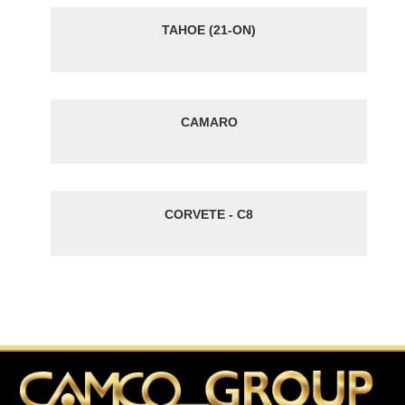
TAHOE (21-ON)
CAMARO
CORVETE - C8