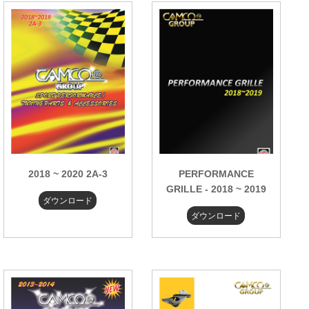
2018 ~ 2020 2A-3
PERFORMANCE
GRILLE - 2018 ~ 2019
ダウンロード
ダウンロード