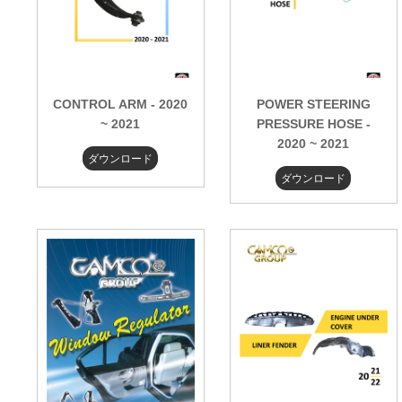
CONTROL ARM - 2020
POWER STEERING
~ 2021
PRESSURE HOSE -
2020 ~ 2021
ダウンロード
ダウンロード