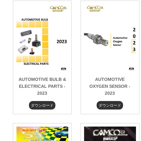
AUTOMOTIVE BULB &
AUTOMOTIVE
ELECTRICAL PARTS -
OXYGEN SENSOR -
2023
2023
ダウンロード
ダウンロード