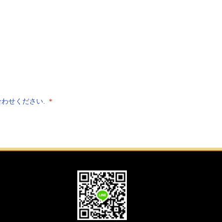
わせください.
＊