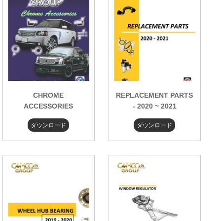
CHROME
REPLACEMENT PARTS
ACCESSORIES
- 2020 ~ 2021
ダウンロード
ダウンロード