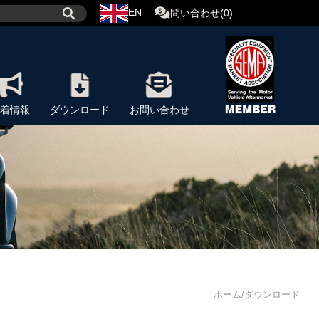
EN
問い合わせ(0)
着情報
ダウンロード
お問い合わせ
ホーム/ダウンロード