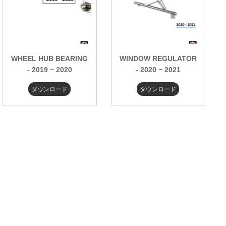
WHEEL HUB BEARING
WINDOW REGULATOR
- 2019 ~ 2020
- 2020 ~ 2021
ダウンロード
ダウンロード