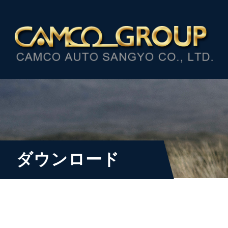
ダウンロード