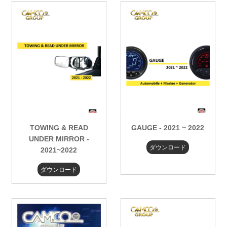
TOWING & READ
GAUGE - 2021 ~ 2022
UNDER MIRROR -
ダウンロード
2021~2022
ダウンロード