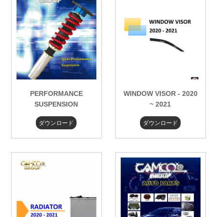
PERFORMANCE
WINDOW VISOR - 2020
SUSPENSION
~ 2021
ダウンロード
ダウンロード