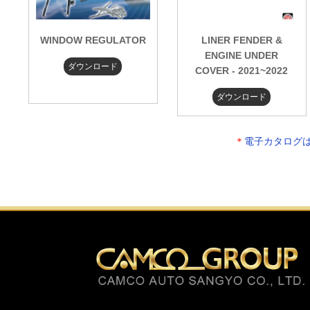
WINDOW REGULATOR
LINER FENDER &
ENGINE UNDER
ダウンロード
COVER - 2021~2022
ダウンロード
＊
電子カタログ