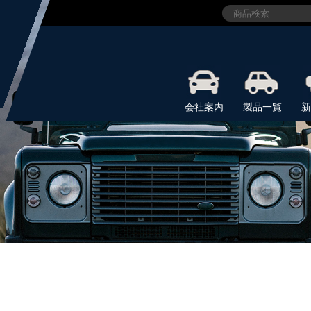
会社案内
製品一覧
新