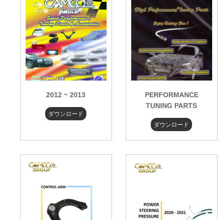
2012 ~ 2013
PERFORMANCE
TUNING PARTS
ダウンロード
ダウンロード