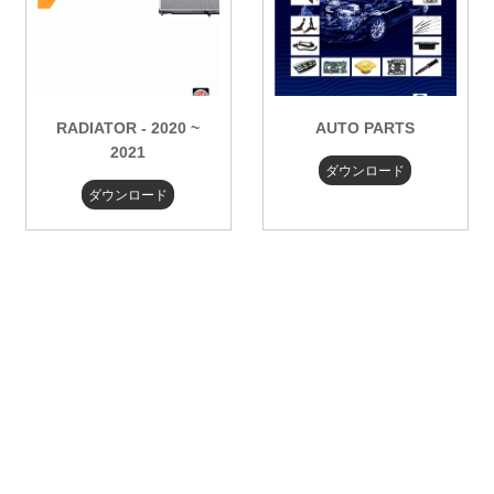
RADIATOR - 2020 ~
AUTO PARTS
2021
ダウンロード
ダウンロード