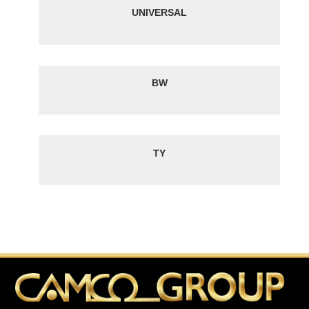
UNIVERSAL
BW
TY