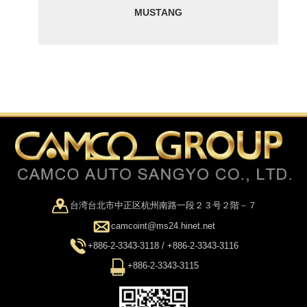
MUSTANG
台湾台北市中正区杭州南路一段２３号２階－７
camcoint@ms24.hinet.net
+886-2-3343-3118 / +886-2-3343-3116
+886-2-3343-3115