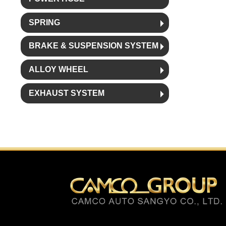
SPRING
BRAKE & SUSPENSION SYSTEM
ALLOY WHEEL
EXHAUST SYSTEM