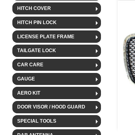
HITCH COVER
HITCH PIN LOCK
LICENSE PLATE FRAME
TAILGATE LOCK
CAR CARE
GAUGE
AERO KIT
DOOR VISOR / HOOD GUARD
SPECIAL TOOLS