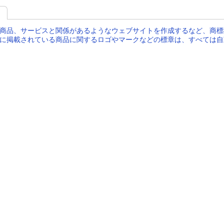
き
商品、サービスと関係があるようなウェブサイトを作成するなど、商標
に掲載されている商品に関するロゴやマークなどの標章は、すべては自