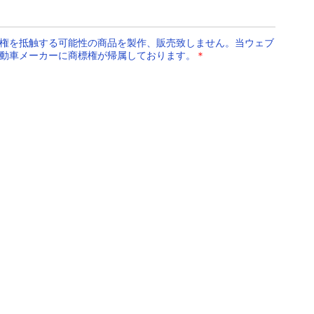
権を抵触する可能性の商品を製作、販売致しません。当ウェブ
動車メーカーに商標権が帰属しております。
＊