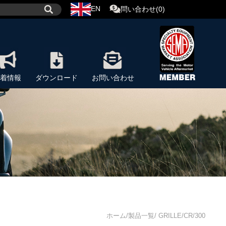
EN
問い合わせ(0)
着情報
ダウンロード
お問い合わせ
ホーム/製品一覧/ GRILLE/CR/300