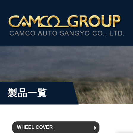
製品一覧
WHEEL COVER