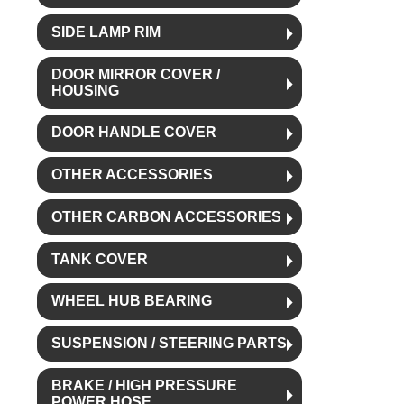
SIDE LAMP RIM
DOOR MIRROR COVER /
HOUSING
DOOR HANDLE COVER
OTHER ACCESSORIES
OTHER CARBON ACCESSORIES
TANK COVER
WHEEL HUB BEARING
SUSPENSION / STEERING PARTS
BRAKE / HIGH PRESSURE
POWER HOSE