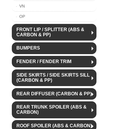
VN
OP
FRONT LIP / SPLITTER (ABS &
CARBON & PP)
BUMPERS
FENDER / FENDER TRIM
SIDE SKIRTS / SIDE SKIRTS SILL
(CARBON & PP)
REAR DIFFUSER (CARBON & PP)
REAR TRUNK SPOILER (ABS &
CARBON)
ROOF SPOILER (ABS & CARBON)