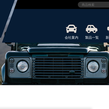
会社案内
製品一覧
新