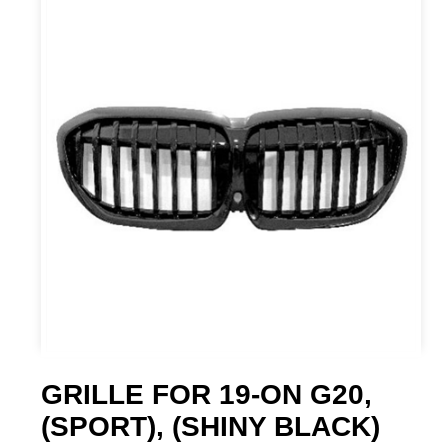
GRILLE FOR 19-ON G20,
(SPORT), (SHINY BLACK)